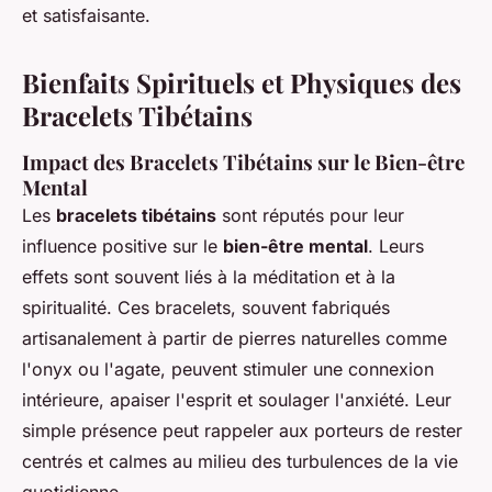
et satisfaisante.
Bienfaits Spirituels et Physiques des
Bracelets Tibétains
Impact des Bracelets Tibétains sur le Bien-être
Mental
Les
bracelets tibétains
sont réputés pour leur
influence positive sur le
bien-être mental
. Leurs
effets sont souvent liés à la méditation et à la
spiritualité. Ces bracelets, souvent fabriqués
artisanalement à partir de pierres naturelles comme
l'onyx ou l'agate, peuvent stimuler une connexion
intérieure, apaiser l'esprit et soulager l'anxiété. Leur
simple présence peut rappeler aux porteurs de rester
centrés et calmes au milieu des turbulences de la vie