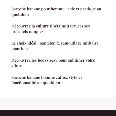
Sacoche banane pour homme : chic et pratique au
quotidien
Découvrez la culture tibétaine à travers ses
bracelets uniques
Le choix idéal : pantalon f2 camouflage militaire
pour tous
Découvrez les bodys sexy pour sublimer votre
allure
Sacoche banane homme : alliez style et
fonctionnalité au quotidien