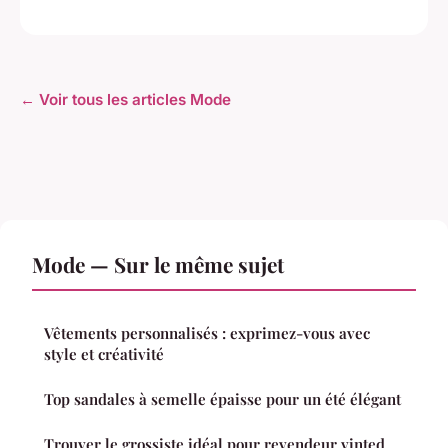
← Voir tous les articles Mode
Mode — Sur le même sujet
Vêtements personnalisés : exprimez-vous avec
style et créativité
Top sandales à semelle épaisse pour un été élégant
Trouver le grossiste idéal pour revendeur vinted