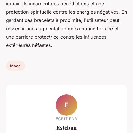
impair, ils incarnent des bénédictions et une
protection spirituelle contre les énergies négatives. En
gardant ces bracelets à proximité, l'utilisateur peut
ressentir une augmentation de sa bonne fortune et
une barrière protectrice contre les influences
extérieures néfastes.
Mode
E
ECRIT PAR
Esteban