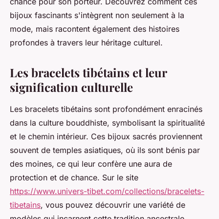
chance pour son porteur. Découvrez comment ces
bijoux fascinants s'intègrent non seulement à la
mode, mais racontent également des histoires
profondes à travers leur héritage culturel.
Les bracelets tibétains et leur
signification culturelle
Les bracelets tibétains sont profondément enracinés
dans la culture bouddhiste, symbolisant la spiritualité
et le chemin intérieur. Ces bijoux sacrés proviennent
souvent de temples asiatiques, où ils sont bénis par
des moines, ce qui leur confère une aura de
protection et de chance. Sur le site
https://www.univers-tibet.com/collections/bracelets-
tibetains
, vous pouvez découvrir une variété de
modèles qui incarnent cette tradition ancestrale.