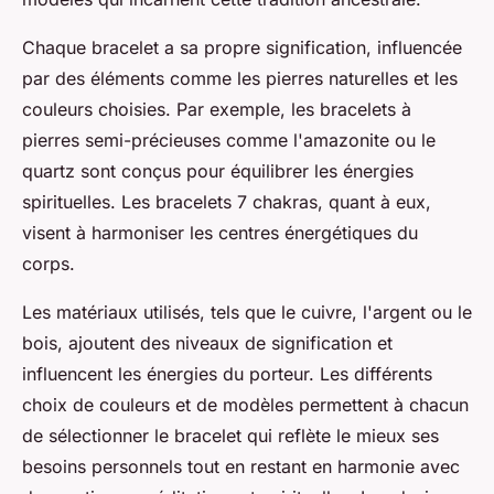
Chaque bracelet a sa propre signification, influencée
par des éléments comme les pierres naturelles et les
couleurs choisies. Par exemple, les bracelets à
pierres semi-précieuses comme l'amazonite ou le
quartz sont conçus pour équilibrer les énergies
spirituelles. Les bracelets 7 chakras, quant à eux,
visent à harmoniser les centres énergétiques du
corps.
Les matériaux utilisés, tels que le cuivre, l'argent ou le
bois, ajoutent des niveaux de signification et
influencent les énergies du porteur. Les différents
choix de couleurs et de modèles permettent à chacun
de sélectionner le bracelet qui reflète le mieux ses
besoins personnels tout en restant en harmonie avec