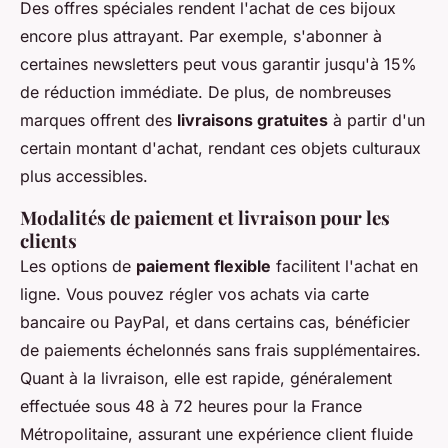
Des offres spéciales rendent l'achat de ces bijoux
encore plus attrayant. Par exemple, s'abonner à
certaines newsletters peut vous garantir jusqu'à 15%
de réduction immédiate. De plus, de nombreuses
marques offrent des
livraisons gratuites
à partir d'un
certain montant d'achat, rendant ces objets culturaux
plus accessibles.
Modalités de paiement et livraison pour les
clients
Les options de
paiement flexible
facilitent l'achat en
ligne. Vous pouvez régler vos achats via carte
bancaire ou PayPal, et dans certains cas, bénéficier
de paiements échelonnés sans frais supplémentaires.
Quant à la livraison, elle est rapide, généralement
effectuée sous 48 à 72 heures pour la France
Métropolitaine, assurant une expérience client fluide