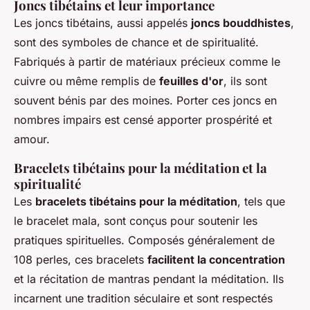
Joncs tibétains et leur importance
Les joncs tibétains, aussi appelés
joncs bouddhistes
,
sont des symboles de chance et de spiritualité.
Fabriqués à partir de matériaux précieux comme le
cuivre ou même remplis de
feuilles d'or
, ils sont
souvent bénis par des moines. Porter ces joncs en
nombres impairs est censé apporter prospérité et
amour.
Bracelets tibétains pour la méditation et la
spiritualité
Les
bracelets tibétains pour la méditation
, tels que
le bracelet mala, sont conçus pour soutenir les
pratiques spirituelles. Composés généralement de
108 perles, ces bracelets
facilitent la concentration
et la récitation de mantras pendant la méditation. Ils
incarnent une tradition séculaire et sont respectés