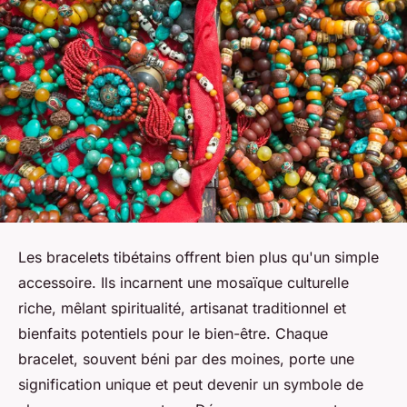
Les bracelets tibétains offrent bien plus qu'un simple
accessoire. Ils incarnent une mosaïque culturelle
riche, mêlant spiritualité, artisanat traditionnel et
bienfaits potentiels pour le bien-être. Chaque
bracelet, souvent béni par des moines, porte une
signification unique et peut devenir un symbole de