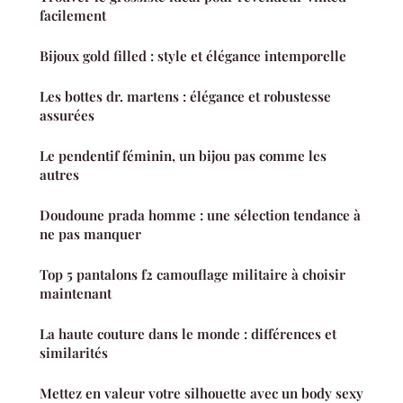
facilement
Bijoux gold filled : style et élégance intemporelle
Les bottes dr. martens : élégance et robustesse
assurées
Le pendentif féminin, un bijou pas comme les
autres
Doudoune prada homme : une sélection tendance à
ne pas manquer
Top 5 pantalons f2 camouflage militaire à choisir
maintenant
La haute couture dans le monde : différences et
similarités
Mettez en valeur votre silhouette avec un body sexy