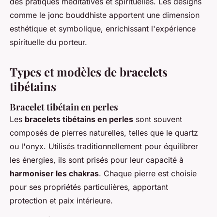
des pratiques méditatives et spirituelles. Les designs
comme le jonc bouddhiste apportent une dimension
esthétique et symbolique, enrichissant l'expérience
spirituelle du porteur.
Types et modèles de bracelets
tibétains
Bracelet tibétain en perles
Les
bracelets tibétains en perles
sont souvent
composés de pierres naturelles, telles que le quartz
ou l'onyx. Utilisés traditionnellement pour équilibrer
les énergies, ils sont prisés pour leur capacité à
harmoniser les chakras
. Chaque pierre est choisie
pour ses propriétés particulières, apportant
protection et paix intérieure.