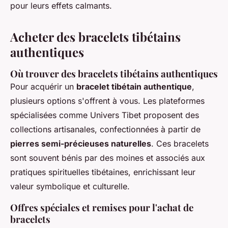
pour leurs effets calmants.
Acheter des bracelets tibétains
authentiques
Où trouver des bracelets tibétains authentiques
Pour acquérir un
bracelet tibétain authentique
,
plusieurs options s'offrent à vous. Les plateformes
spécialisées comme Univers Tibet proposent des
collections artisanales, confectionnées à partir de
pierres semi-précieuses naturelles
. Ces bracelets
sont souvent bénis par des moines et associés aux
pratiques spirituelles tibétaines, enrichissant leur
valeur symbolique et culturelle.
Offres spéciales et remises pour l'achat de
bracelets