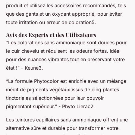
produit et utilisez les accessoires recommandés, tels
que des gants et un oxydant approprié, pour éviter
toute irritation ou erreur de coloration5.
Avis des Experts et des Utilisateurs
“Les colorations sans ammoniaque sont douces pour
le cuir chevelu et réduisent les odeurs fortes. Idéal
pour des nuances vibrantes tout en préservant votre
état !”
- Keune3.
“La formule Phytocolor est enrichie avec un mélange
inédit de pigments végétaux issus de cinq plantes
tinctoriales sélectionnées pour leur pouvoir
pigmentant supérieur.”
- Phyto Lierac2.
Les teintures capillaires sans ammoniaque offrent une
alternative sûre et durable pour transformer votre