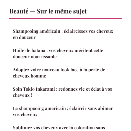
Beauté — Sur le même sujet
Shampooing américain : éclaircissez vos cheveux
en douceur
Huile de batana : vos cheveux méritent cette
douceur nourrissante
Adoptez votre nouveau look face à la perte de
cheveux homme
Soin Tokio Inkarami : redonnez vie et éclat à vos
cheveux !
Le shampooing américain : éclaircir sans abîmer
vos cheveux
Sublimez vos cheveux avec la coloration sans