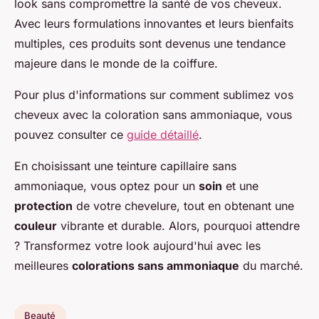
look sans compromettre la santé de vos cheveux.
Avec leurs formulations innovantes et leurs bienfaits
multiples, ces produits sont devenus une tendance
majeure dans le monde de la coiffure.
Pour plus d'informations sur comment sublimez vos
cheveux avec la coloration sans ammoniaque, vous
pouvez consulter ce
guide détaillé
.
En choisissant une teinture capillaire sans
ammoniaque, vous optez pour un
soin
et une
protection
de votre chevelure, tout en obtenant une
couleur
vibrante et durable. Alors, pourquoi attendre
? Transformez votre look aujourd'hui avec les
meilleures
colorations sans ammoniaque
du marché.
Beauté